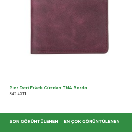
Pier Deri Erkek Cüzdan TN4 Bordo
842,40TL
SON GÖRÜNTÜLENEN
EN ÇOK GÖRÜNTÜLENEN