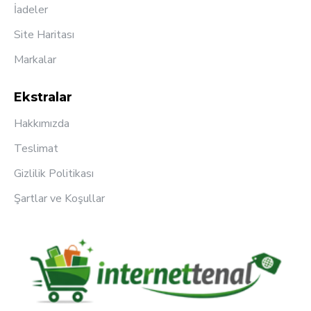
İadeler
Site Haritası
Markalar
Ekstralar
Hakkımızda
Teslimat
Gizlilik Politikası
Şartlar ve Koşullar