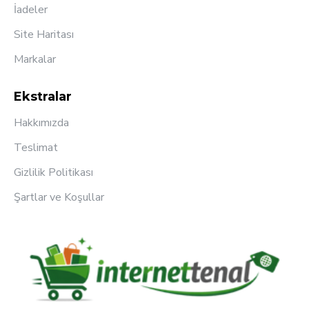
İadeler
Site Haritası
Markalar
Ekstralar
Hakkımızda
Teslimat
Gizlilik Politikası
Şartlar ve Koşullar