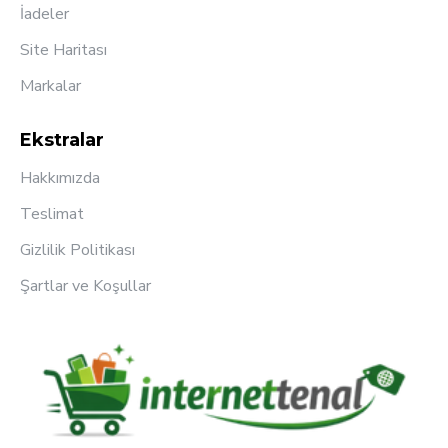
İadeler
Site Haritası
Markalar
Ekstralar
Hakkımızda
Teslimat
Gizlilik Politikası
Şartlar ve Koşullar