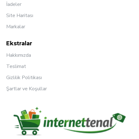
İadeler
Site Haritası
Markalar
Ekstralar
Hakkımızda
Teslimat
Gizlilik Politikası
Şartlar ve Koşullar