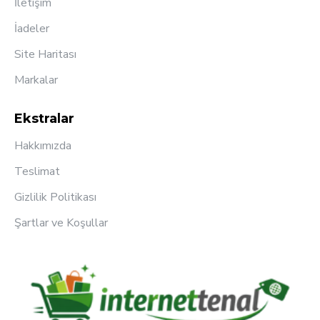
İletişim
İadeler
Site Haritası
Markalar
Ekstralar
Hakkımızda
Teslimat
Gizlilik Politikası
Şartlar ve Koşullar