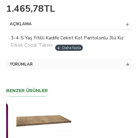
1.465,78TL
AÇIKLAMA
3-4-5 Yaş Fitilli Kadife Ceket Kot Pantolonlu 3lü Kız
Erkek Çocuk Takımı
YORUMLAR
BENZER ÜRÜNLER