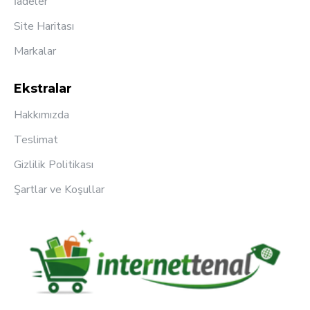
İadeler
Site Haritası
Markalar
Ekstralar
Hakkımızda
Teslimat
Gizlilik Politikası
Şartlar ve Koşullar