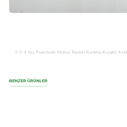
2-3-4 Yaş Puantiyeli Mickey Baskılı Kurdela Kuşaklı Asta
BENZER ÜRÜNLER