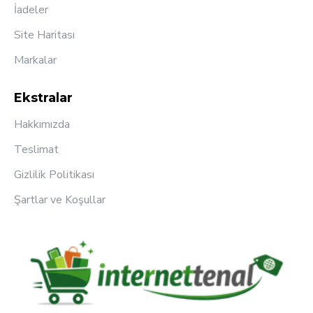
İadeler
Site Haritası
Markalar
Ekstralar
Hakkımızda
Teslimat
Gizlilik Politikası
Şartlar ve Koşullar