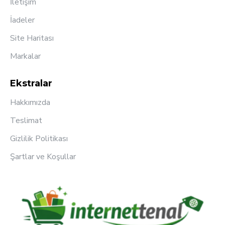
İletişim
İadeler
Site Haritası
Markalar
Ekstralar
Hakkımızda
Teslimat
Gizlilik Politikası
Şartlar ve Koşullar