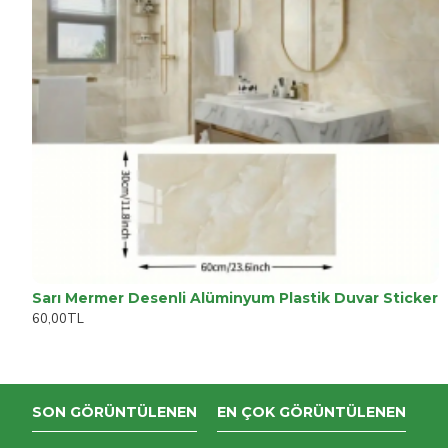
Sarı Mermer Desenli Alüminyum Plastik Duvar Sticker
60,00TL
SON GÖRÜNTÜLENEN
EN ÇOK GÖRÜNTÜLENEN