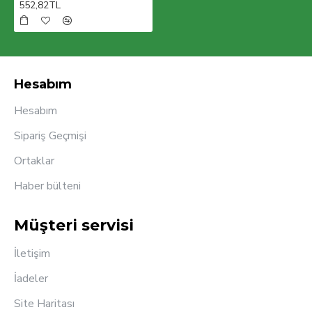
552,82TL
Hesabım
Hesabım
Sipariş Geçmişi
Ortaklar
Haber bülteni
Müşteri servisi
İletişim
İadeler
Site Haritası