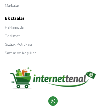
Markalar
Ekstralar
Hakkımızda
Teslimat
Gizlilik Politikası
Şartlar ve Koşullar