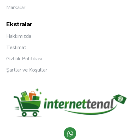
Markalar
Ekstralar
Hakkımızda
Teslimat
Gizlilik Politikası
Şartlar ve Koşullar