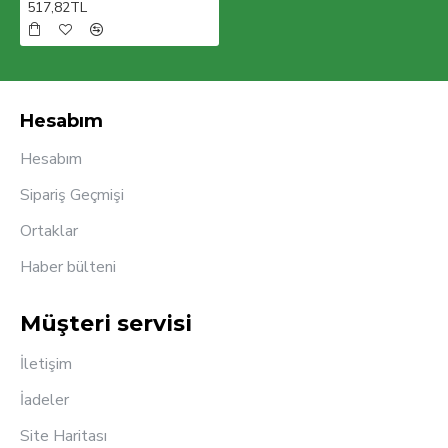
517,82TL
Hesabım
Hesabım
Sipariş Geçmişi
Ortaklar
Haber bülteni
Müşteri servisi
İletişim
İadeler
Site Haritası