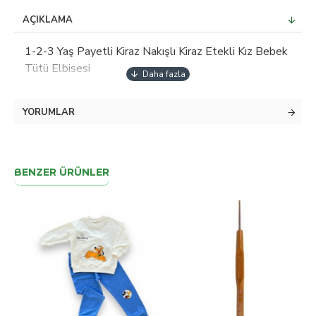
AÇIKLAMA
1-2-3 Yaş Payetli Kiraz Nakışlı Kiraz Etekli Kız Bebek
Tütü Elbisesi
YORUMLAR
BENZER ÜRÜNLER