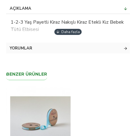
AÇIKLAMA
1-2-3 Yaş Payetli Kiraz Nakışlı Kiraz Etekli Kız Bebek
Tütü Elbisesi
YORUMLAR
BENZER ÜRÜNLER