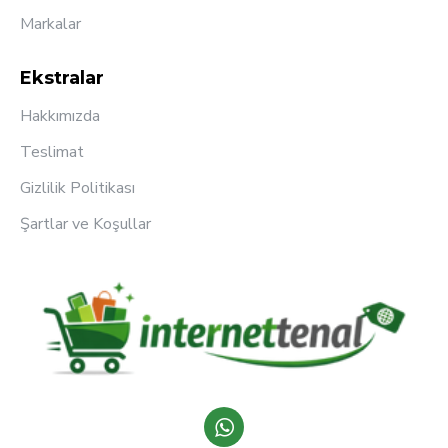
Markalar
Ekstralar
Hakkımızda
Teslimat
Gizlilik Politikası
Şartlar ve Koşullar