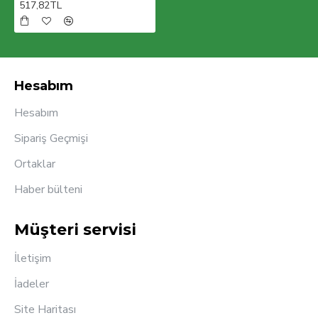
517,82TL
Hesabım
Hesabım
Sipariş Geçmişi
Ortaklar
Haber bülteni
Müşteri servisi
İletişim
İadeler
Site Haritası