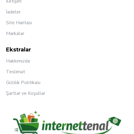
İletişim
İadeler
Site Haritası
Markalar
Ekstralar
Hakkımızda
Teslimat
Gizlilik Politikası
Şartlar ve Koşullar