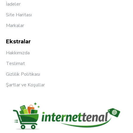
İadeler
Site Haritası
Markalar
Ekstralar
Hakkımızda
Teslimat
Gizlilik Politikası
Şartlar ve Koşullar