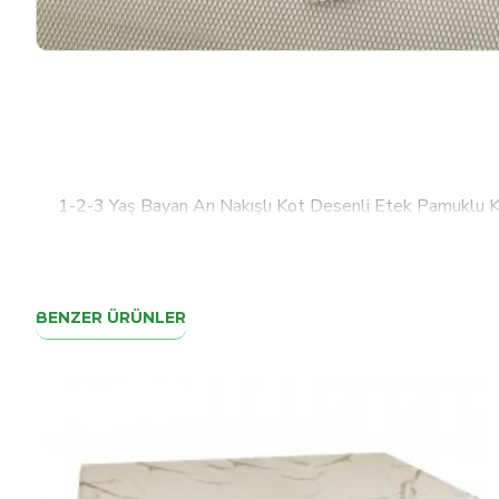
1-2-3 Yaş Bayan Arı Nakışlı Kot Desenli Etek Pamuklu 
BENZER ÜRÜNLER