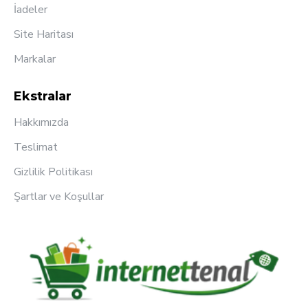
İadeler
Site Haritası
Markalar
Ekstralar
Hakkımızda
Teslimat
Gizlilik Politikası
Şartlar ve Koşullar