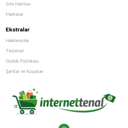
Site Haritası
Markalar
Ekstralar
Hakkımızda
Teslimat
Gizlilik Politikası
Şartlar ve Koşullar