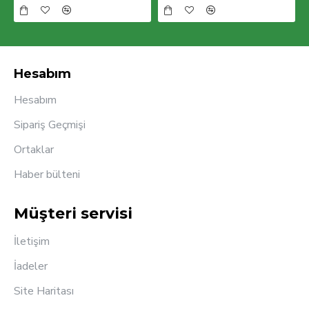
Hesabım
Hesabım
Sipariş Geçmişi
Ortaklar
Haber bülteni
Müşteri servisi
İletişim
İadeler
Site Haritası