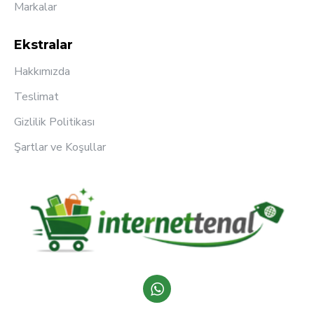
Markalar
Ekstralar
Hakkımızda
Teslimat
Gizlilik Politikası
Şartlar ve Koşullar