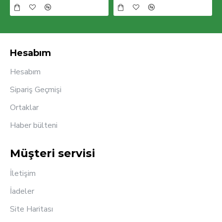
Hesabım
Hesabım
Sipariş Geçmişi
Ortaklar
Haber bülteni
Müşteri servisi
İletişim
İadeler
Site Haritası