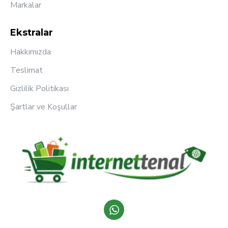
Markalar
Ekstralar
Hakkımızda
Teslimat
Gizlilik Politikası
Şartlar ve Koşullar