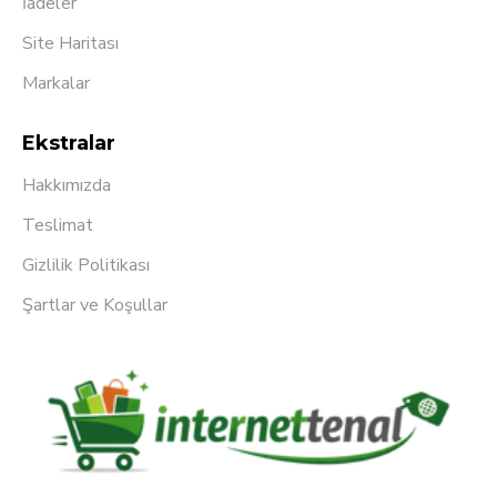
İadeler
Site Haritası
Markalar
Ekstralar
Hakkımızda
Teslimat
Gizlilik Politikası
Şartlar ve Koşullar