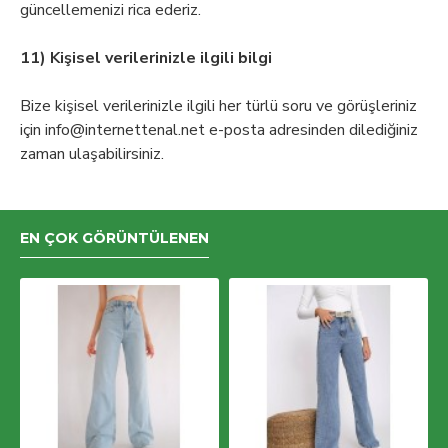
güncellemenizi rica ederiz.
11) Kişisel verilerinizle ilgili bilgi
Bize kişisel verilerinizle ilgili her türlü soru ve görüşleriniz
için
info@internettenal.net
e-posta adresinden dilediğiniz
zaman ulaşabilirsiniz.
EN ÇOK GÖRÜNTÜLENEN