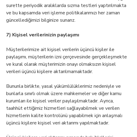
surette periyodik aralıklarda sızma testleri yaptırılmakta
ve bu kapsamda veri işleme politikalarımızı her zaman
güncellediğimizi bilginize sunarız.
7) Kişisel verilerinizin paylaşımı
Müşterilerimize ait kişisel verilerin üçüncü kişiler ile
paylaşımı, müşterilerin izni çerçevesinde gerçekleşmekte
ve kural olarak müşterimizin onayı olmaksızın kişisel
verileri üçüncü kişilere aktarılmamaktadır.
Bununla birlikte, yasal yükümlülüklerimiz nedeniyle ve
bunlarla sınırlı olmak üzere mahkemeler ve diğer kamu
kurumları ile kişisel veriler paylaşılmaktadır. Ayrıca,
taahhüt ettiğimiz hizmetleri sağlayabilmek ve verilen
hizmetlerin kalite kontrolünü yapabilmek için anlaşmalı
üçüncü kişilere kişisel veri aktarımı yapılmaktadır.