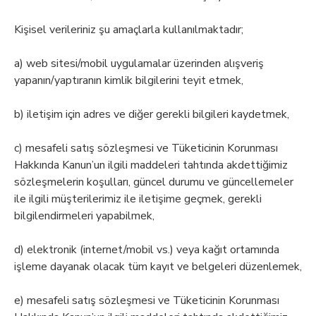
Kişisel verileriniz şu amaçlarla kullanılmaktadır;
a) web sitesi/mobil uygulamalar üzerinden alışveriş
yapanın/yaptıranın kimlik bilgilerini teyit etmek,
b) iletişim için adres ve diğer gerekli bilgileri kaydetmek,
c) mesafeli satış sözleşmesi ve Tüketicinin Korunması
Hakkında Kanun’un ilgili maddeleri tahtında akdettiğimiz
sözleşmelerin koşulları, güncel durumu ve güncellemeler
ile ilgili müşterilerimiz ile iletişime geçmek, gerekli
bilgilendirmeleri yapabilmek,
d) elektronik (internet/mobil vs.) veya kağıt ortamında
işleme dayanak olacak tüm kayıt ve belgeleri düzenlemek,
e) mesafeli satış sözleşmesi ve Tüketicinin Korunması